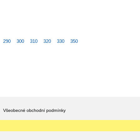
290
300
310
320
330
350
Všeobecné obchodní podmínky